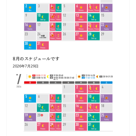
8月のスケジュールです
2026年7月29日