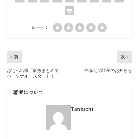
レート：
前
次
お宅へ出張「家族まとめて
休講期間延長のお知らせ
パーソナル」スタート！
著者について
Taniuchi