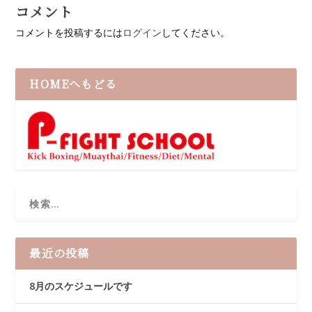
コメント
コメントを投稿するには
ログイン
してください。
HOMEへもどる
最近の投稿
8月のスケジュールです