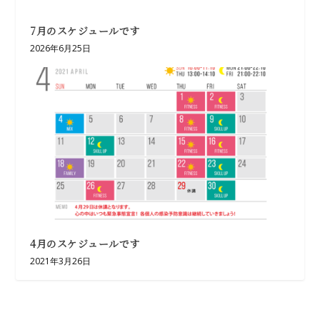
7月のスケジュールです
2026年6月25日
4月のスケジュールです
2021年3月26日