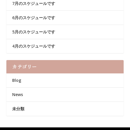
7月のスケジュールです
6月のスケジュールです
5月のスケジュールです
4月のスケジュールです
カテゴリー
Blog
News
未分類