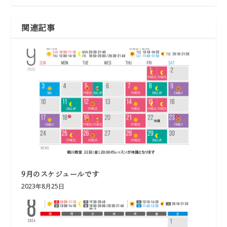
関連記事
9月のスケジュールです
2023年8月25日