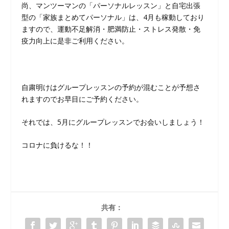
尚、マンツーマンの「パーソナルレッスン」と自宅出張
型の「家族まとめてパーソナル」は、4月も稼動しており
ますので、運動不足解消・肥満防止・ストレス発散・免
疫力向上に是非ご利用ください。
自粛明けはグループレッスンの予約が混むことが予想さ
れますのでお早目にご予約ください。
それでは、5月にグループレッスンでお会いしましょう！
コロナに負けるな！！
共有：