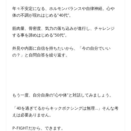
年々不安定になる、ホルモンバランスや自律神経。心や
体の不調が現れはじめる”40代”。
筋肉量、骨密度、気力の落ち込みが進行し、チャレンジ
する事を諦めはじめる”50代”。
外見や内面に自信を持ちたいから、「今の自分でいい
の？」と自問自答を繰り返す。
もう一度、自分自身の”心や体”と対話してみましょう。
「40を過ぎてるからキックボクシングは無理…」そんな考
えは必要ありません。
P-FIGHTだから、できます。