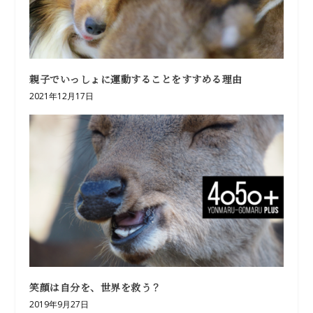
親子でいっしょに運動することをすすめる理由
2021年12月17日
笑顔は自分を、世界を救う？
2019年9月27日