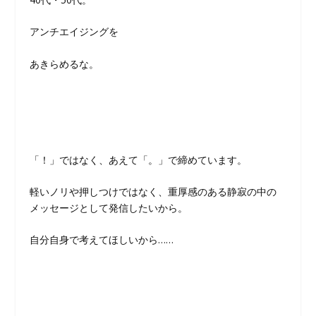
アンチエイジングを
あきらめるな。
「！」ではなく、あえて「。」で締めています。
軽いノリや押しつけではなく、重厚感のある静寂の中の
メッセージとして発信したいから。
自分自身で考えてほしいから……