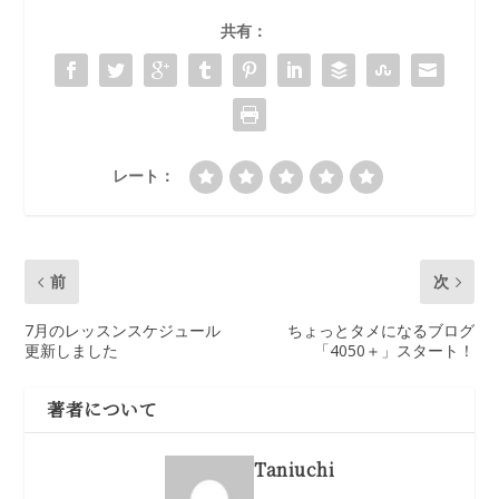
共有：
レート：
前
次
7月のレッスンスケジュール
ちょっとタメになるブログ
更新しました
「4050＋」スタート！
著者について
Taniuchi