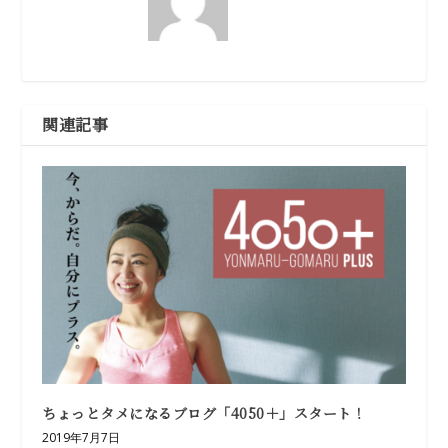
関連記事
ちょっとタメになるブログ「4050＋」スタート！
2019年7月7日