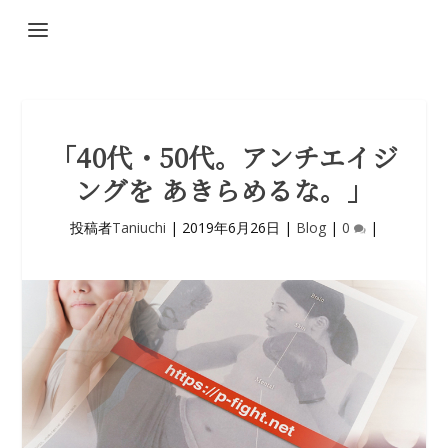
「40代・50代。アンチエイジ
ングを あきらめるな。」
投稿者
Taniuchi
|
2019年6月26日
|
Blog
|
0
|