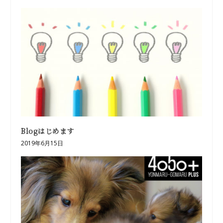
Blogはじめます
2019年6月15日