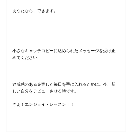
あなたなら、できます。
小さなキャッチコピーに込められたメッセージを受け止
めてください。
達成感のある充実した毎日を手に入れるために。今、新
しい自分をデビューさせる時です。
さぁ！エンジョイ・レッスン！！