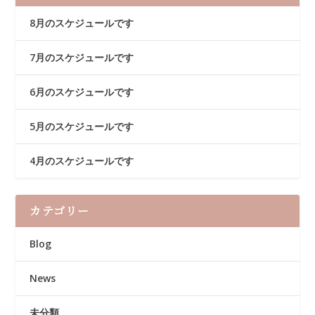
8月のスケジュールです
7月のスケジュールです
6月のスケジュールです
5月のスケジュールです
4月のスケジュールです
カテゴリー
Blog
News
未分類