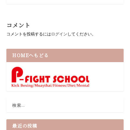
コメント
コメントを投稿するには
ログイン
してください。
HOMEへもどる
最近の投稿