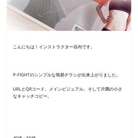
こんにちは！インストラクター谷内です。
P-FIGHTのシンプルな簡易チラシが出来上がりました。
URLとQRコード、メインビジュアル、そして片隅の小さ
なキャッチコピー。
40代・50代。