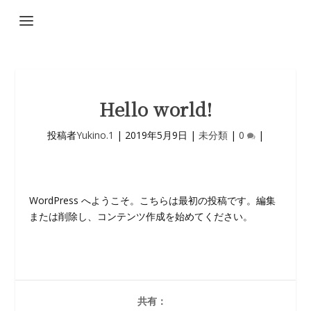
Hello world!
投稿者
Yukino.1
|
2019年5月9日
|
未分類
|
0
|
WordPress へようこそ。こちらは最初の投稿です。編集
または削除し、コンテンツ作成を始めてください。
共有：