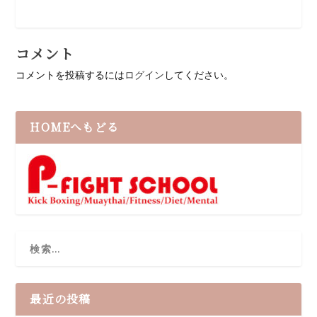
コメント
コメントを投稿するには
ログイン
してください。
HOMEへもどる
最近の投稿