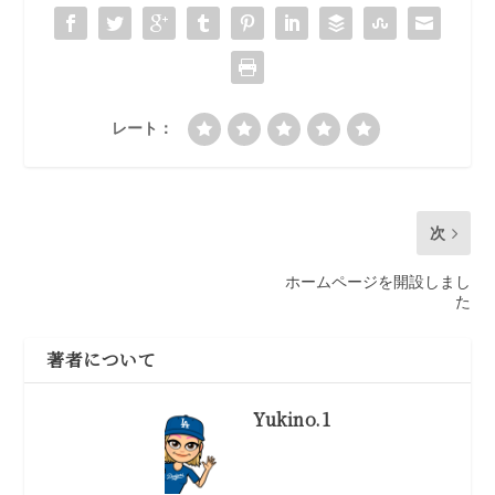
レート：
次
ホームページを開設しまし
た
著者について
Yukino.1