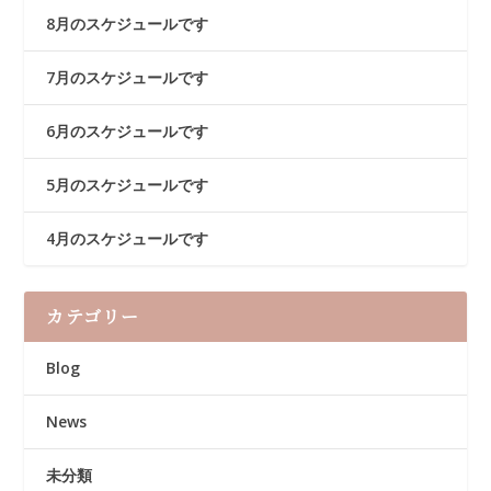
8月のスケジュールです
7月のスケジュールです
6月のスケジュールです
5月のスケジュールです
4月のスケジュールです
カテゴリー
Blog
News
未分類