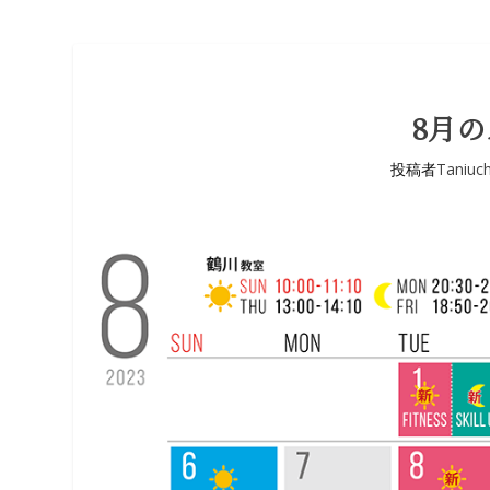
8月
投稿者
Taniuch