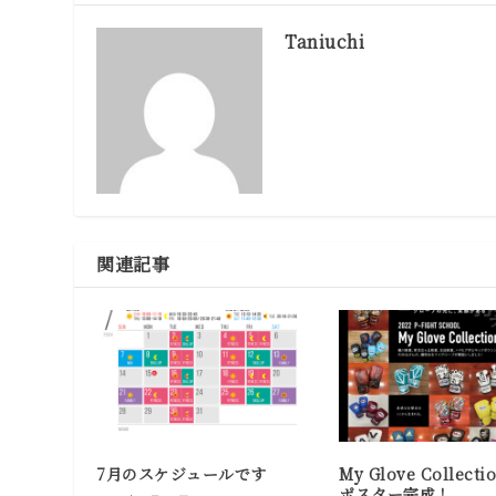
Taniuchi
関連記事
7月のスケジュールです
My Glove Collecti
ポスター完成！