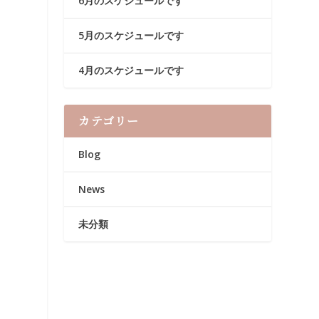
6月のスケジュールです
5月のスケジュールです
4月のスケジュールです
カテゴリー
Blog
News
未分類