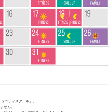
型コミュニティスクール」。
りません。