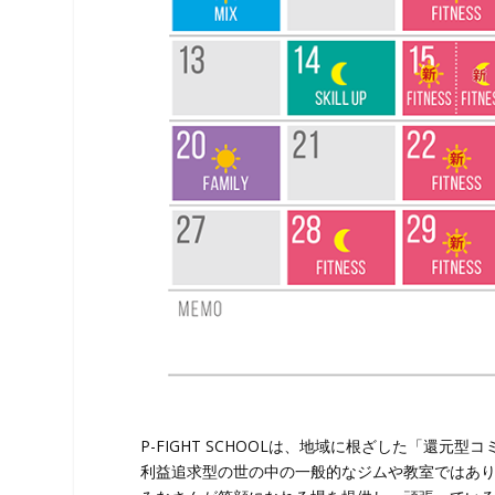
P-FIGHT SCHOOLは、地域に根ざした「還元
利益追求型の世の中の一般的なジムや教室ではあ