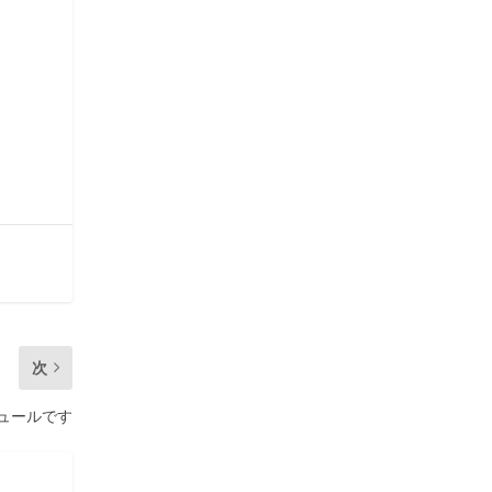
次
ュールです