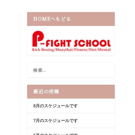
HOMEへもどる
最近の投稿
8月のスケジュールです
7月のスケジュールです