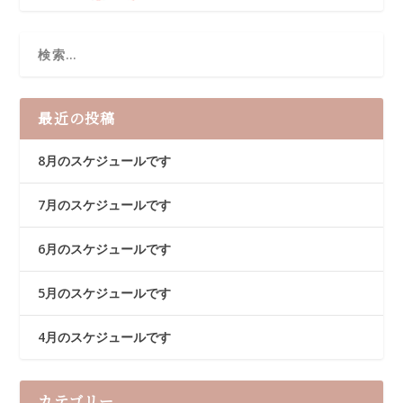
最近の投稿
8月のスケジュールです
7月のスケジュールです
6月のスケジュールです
5月のスケジュールです
4月のスケジュールです
カテゴリー