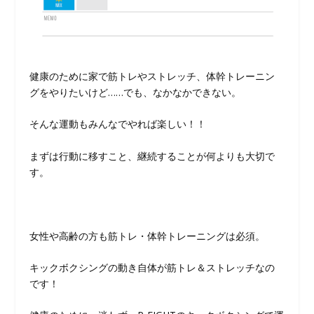
健康のために家で筋トレやストレッチ、体幹トレーニン
グをやりたいけど……でも、なかなかできない。
そんな運動もみんなでやれば楽しい！！
まずは行動に移すこと、継続することが何よりも大切で
す。
女性や高齢の方も筋トレ・体幹トレーニングは必須。
キックボクシングの動き自体が筋トレ＆ストレッチなの
です！