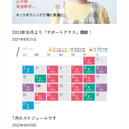
2021年10月より「サポートクラス」開設！
2021年8月21日
7月のスケジュールです
2022年6月26日