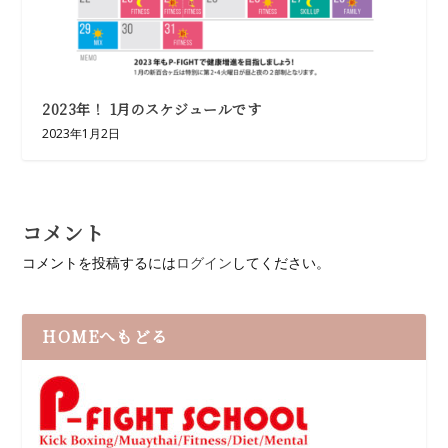
2023年！ 1月のスケジュールです
2023年1月2日
コメント
コメントを投稿するには
ログイン
してください。
HOMEへもどる