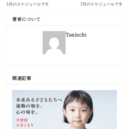
5月のスケジュールです
7月のスケジュールです
著者について
Taniuchi
関連記事