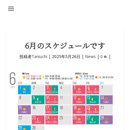
6月のスケジュールです
投稿者
Taniuchi
|
2025年5月26日
|
News
|
0
|