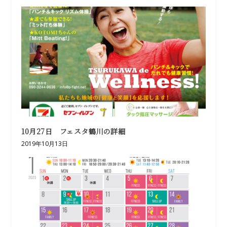
10月27日 フェスタ鶴川の詳細
2019年10月13日