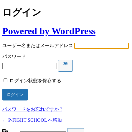
ログイン
Powered by WordPress
ユーザー名またはメールアドレス
パスワード
ログイン状態を保存する
パスワードをお忘れですか ?
← P-FIGHT SCHOOL へ移動