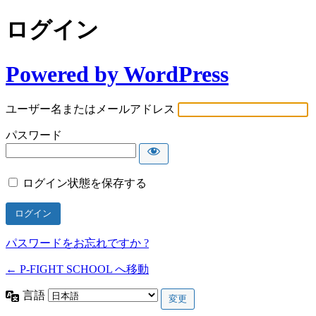
ログイン
Powered by WordPress
ユーザー名またはメールアドレス
パスワード
ログイン状態を保存する
パスワードをお忘れですか ?
← P-FIGHT SCHOOL へ移動
言語