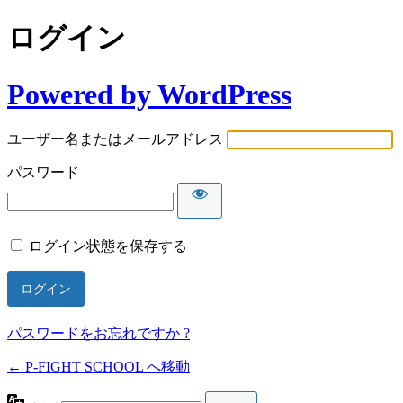
ログイン
Powered by WordPress
ユーザー名またはメールアドレス
パスワード
ログイン状態を保存する
パスワードをお忘れですか ?
← P-FIGHT SCHOOL へ移動